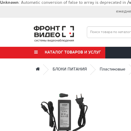
Unknown
: Automatic conversion of false to array is deprecated in
/
ежеднев
КАТАЛОГ ТОВАРОВ И УСЛУГ
БЛОКИ ПИТАНИЯ
Пластиковые