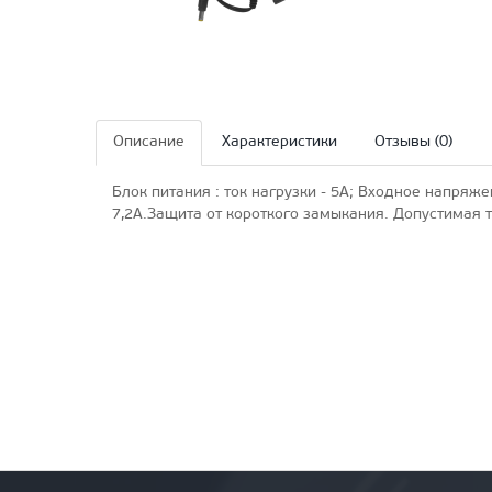
Описание
Характеристики
Отзывы (0)
Блок питания : ток нагрузки - 5A; Входное напряж
7,2А.Защита от короткого замыкания. Допустимая 