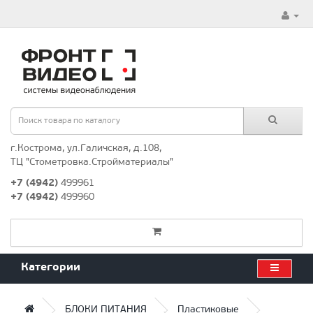
г.Кострома, ул.Галичская, д.108,
ТЦ "Стометровка.Стройматериалы"
+7 (4942)
499961
+7 (4942)
499960
Категории
БЛОКИ ПИТАНИЯ
Пластиковые