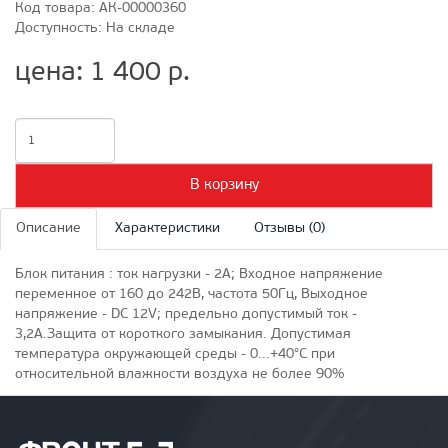
Код товара: АК-00000360
Доступность: На складе
цена: 1 400 р.
В корзину
Описание
Характеристики
Отзывы (0)
Блок питания : ток нагрузки - 2A; Входное напряжение
переменное от 160 до 242В, частота 50Гц, Выходное
напряжение - DC 12V; предельно допустимый ток -
3,2А.Защита от короткого замыкания. Допустимая
температура окружающей среды - 0...+40°C при
относительной влажности воздуха не более 90%