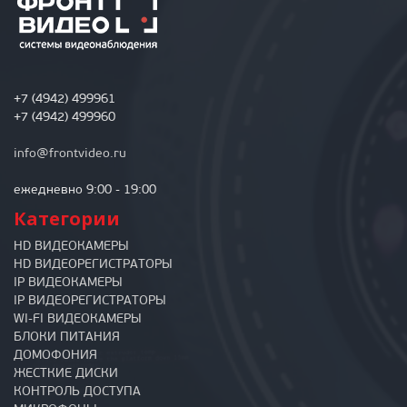
+7 (4942) 499961
+7 (4942) 499960
info@frontvideo.ru
ежедневно 9:00 - 19:00
Категории
HD ВИДЕОКАМЕРЫ
HD ВИДЕОРЕГИСТРАТОРЫ
IP ВИДЕОКАМЕРЫ
IP ВИДЕОРЕГИСТРАТОРЫ
WI-FI ВИДЕОКАМЕРЫ
БЛОКИ ПИТАНИЯ
ДОМОФОНИЯ
ЖЕСТКИЕ ДИСКИ
КОНТРОЛЬ ДОСТУПА