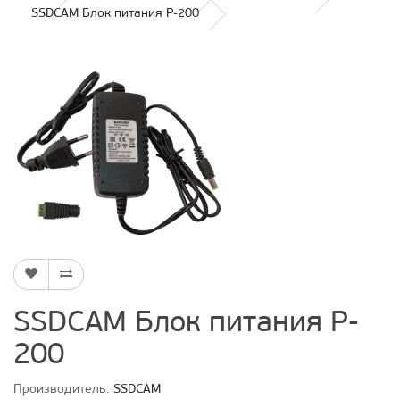
SSDCAM Блок питания P-200
SSDCAM Блок питания P-
200
Производитель:
SSDCAM