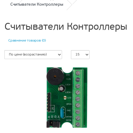
Считыватели Контроллеры
Считыватели Контроллеры
Сравнение товаров (0)