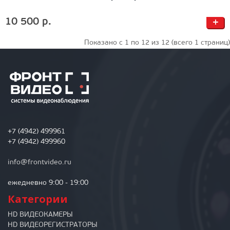
10 500 р.
+
Показано с 1 по 12 из 12 (всего 1 страниц)
+7 (4942) 499961
+7 (4942) 499960
info@frontvideo.ru
ежедневно 9:00 - 19:00
Категории
HD ВИДЕОКАМЕРЫ
HD ВИДЕОРЕГИСТРАТОРЫ