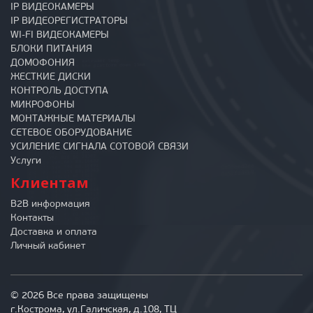
IP ВИДЕОКАМЕРЫ
IP ВИДЕОРЕГИСТРАТОРЫ
WI-FI ВИДЕОКАМЕРЫ
БЛОКИ ПИТАНИЯ
ДОМОФОНИЯ
ЖЕСТКИЕ ДИСКИ
КОНТРОЛЬ ДОСТУПА
МИКРОФОНЫ
МОНТАЖНЫЕ МАТЕРИАЛЫ
СЕТЕВОЕ ОБОРУДОВАНИЕ
УСИЛЕНИЕ СИГНАЛА СОТОВОЙ СВЯЗИ
Услуги
Клиентам
B2B информация
Контакты
Доставка и оплата
Личный кабинет
© 2026 Все права защищены
г.Кострома, ул.Галичская, д.108, ТЦ