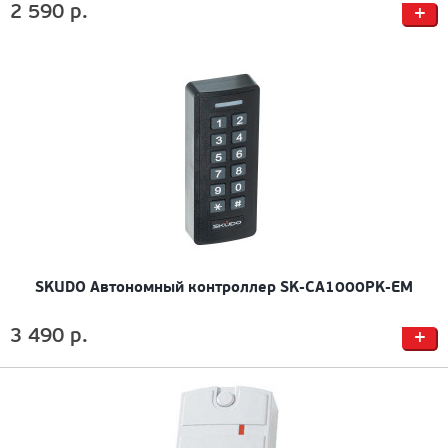
2 590 р.
+
SKUDO Автономный контроллер SK-CA1000PK-EM
3 490 р.
+