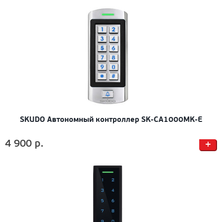
SKUDO Автономный контроллер SK-CA1000MK-E
4 900 р.
+