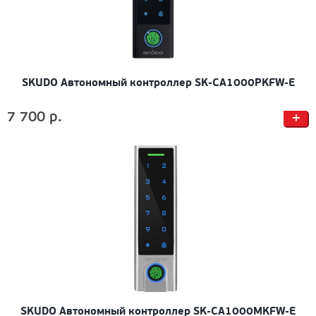
SKUDO Автономный контроллер SK-CA1000PKFW-E
7 700 р.
+
SKUDO Автономный контроллер SK-CA1000MKFW-E